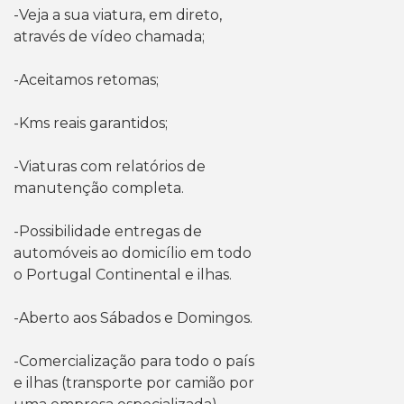
-Veja a sua viatura, em direto,
através de vídeo chamada;
-Aceitamos retomas;
-Kms reais garantidos;
-Viaturas com relatórios de
manutenção completa.
-Possibilidade entregas de
automóveis ao domicílio em todo
o Portugal Continental e ilhas.
-Aberto aos Sábados e Domingos.
-Comercialização para todo o país
e ilhas (transporte por camião por