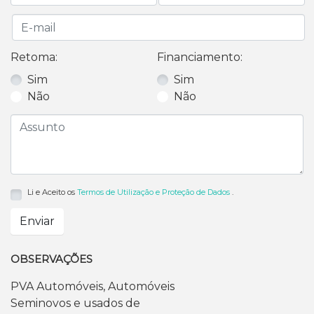
Retoma:
Financiamento:
Sim
Sim
Não
Não
Li e Aceito os
Termos de Utilização e Proteção de Dados
.
Enviar
OBSERVAÇÕES
PVA Automóveis, Automóveis
Seminovos e usados de