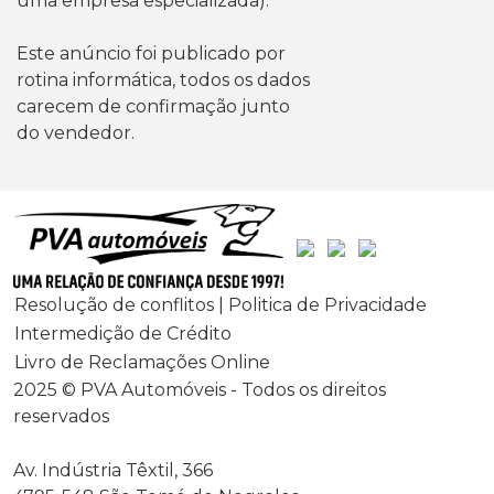
uma empresa especializada).
Este anúncio foi publicado por
rotina informática, todos os dados
carecem de confirmação junto
do vendedor.
Resolução de conflitos | Politica de Privacidade
Intermedição de Crédito
Livro de Reclamações Online
2025 © PVA Automóveis - Todos os direitos
reservados
Av. Indústria Têxtil, 366