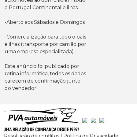
automóveis ao domicílio em todo
o Portugal Continental e ilhas.
-Aberto aos Sábados e Domingos.
-Comercialização para todo o país
e ilhas (transporte por camião por
uma empresa especializada).
Este anúncio foi publicado por
rotina informática, todos os dados
carecem de confirmação junto
do vendedor.
Resolução de conflitos | Politica de Privacidade