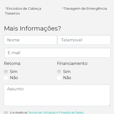
·
·
Encostos de Cabeça
Travagem de Emergência
Traseiros
Mais Informações?
Retoma:
Financiamento:
Sim
Sim
Não
Não
Li e Aceito os
Termos de Utilização e Proteção de Dados
.