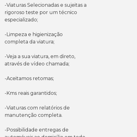
-Viaturas Selecionadas e sujeitas a
rigoroso teste por um técnico
especializado;
-Limpeza e higienização
completa da viatura;
-Veja a sua viatura, em direto,
através de vídeo chamada;
-Aceitamos retomas;
-Kms reais garantidos;
-Viaturas com relatórios de
manutenção completa.
-Possibilidade entregas de