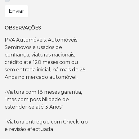
Enviar
OBSERVAÇÕES
PVA Automóveis, Automóveis
Seminovos e usados de
confiança, viaturas nacionais,
crédito até 120 meses com ou
sem entrada inicial, há mais de 25
Anos no mercado automóvel.
-Viatura com 18 meses garantia,
"mas com possibilidade de
estender-se até 3 Anos"
-Viatura entregue com Check-up
e revisão efectuada