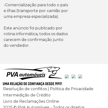
-Comercialização para todo o país
e ilhas (transporte por camião por
uma empresa especializada).
Este anúncio foi publicado por
rotina informática, todos os dados
carecem de confirmação junto
do vendedor.
Resolução de conflitos | Politica de Privacidade
Intermedição de Crédito
Livro de Reclamações Online
2025 © PVA Automóveis - Todos os direitos