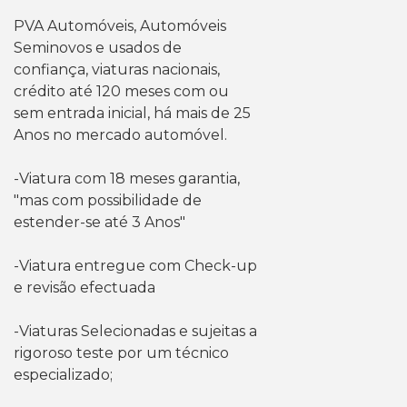
PVA Automóveis, Automóveis
Seminovos e usados de
confiança, viaturas nacionais,
crédito até 120 meses com ou
sem entrada inicial, há mais de 25
Anos no mercado automóvel.
-Viatura com 18 meses garantia,
"mas com possibilidade de
estender-se até 3 Anos"
-Viatura entregue com Check-up
e revisão efectuada
-Viaturas Selecionadas e sujeitas a
rigoroso teste por um técnico
especializado;