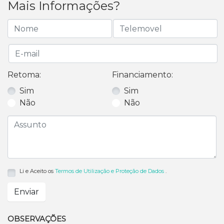
Mais Informações?
Retoma:
Financiamento:
Sim
Sim
Não
Não
Li e Aceito os
Termos de Utilização e Proteção de Dados
.
Enviar
OBSERVAÇÕES