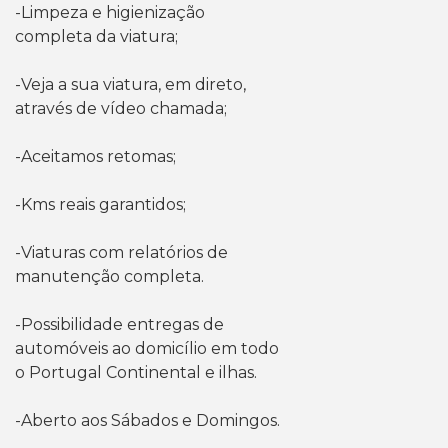
-Limpeza e higienização
completa da viatura;
-Veja a sua viatura, em direto,
através de vídeo chamada;
-Aceitamos retomas;
-Kms reais garantidos;
-Viaturas com relatórios de
manutenção completa.
-Possibilidade entregas de
automóveis ao domicílio em todo
o Portugal Continental e ilhas.
-Aberto aos Sábados e Domingos.