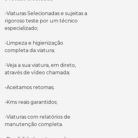
-Viaturas Selecionadas e sujeitas a
rigoroso teste por um técnico
especializado;
-Limpeza e higienização
completa da viatura;
-Veja a sua viatura, em direto,
através de vídeo chamada;
-Aceitamos retomas;
-Kms reais garantidos;
-Viaturas com relatórios de
manutenção completa.