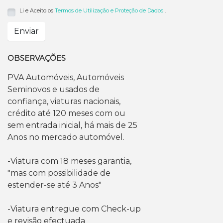
Li e Aceito os
Termos de Utilização e Proteção de Dados
.
Enviar
OBSERVAÇÕES
PVA Automóveis, Automóveis
Seminovos e usados de
confiança, viaturas nacionais,
crédito até 120 meses com ou
sem entrada inicial, há mais de 25
Anos no mercado automóvel.
-Viatura com 18 meses garantia,
"mas com possibilidade de
estender-se até 3 Anos"
-Viatura entregue com Check-up
e revisão efectuada