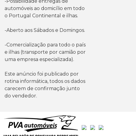
-Possibilidade entregas de
automóveis ao domicílio em todo
o Portugal Continental e ilhas.
-Aberto aos Sábados e Domingos.
-Comercialização para todo o país
e ilhas (transporte por camião por
uma empresa especializada).
Este anúncio foi publicado por
rotina informática, todos os dados
carecem de confirmação junto
do vendedor.