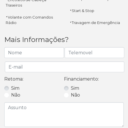
Traseiros
·
Start & Stop
·
Volante com Comandos
·
Rádio
Travagem de Emergência
Mais Informações?
Retoma:
Financiamento:
Sim
Sim
Não
Não