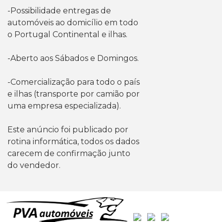
-Possibilidade entregas de
automóveis ao domicílio em todo
o Portugal Continental e ilhas.
-Aberto aos Sábados e Domingos.
-Comercialização para todo o país
e ilhas (transporte por camião por
uma empresa especializada).
Este anúncio foi publicado por
rotina informática, todos os dados
carecem de confirmação junto
do vendedor.