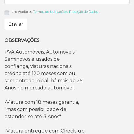
Li e Aceito os
Termos de Utilização e Proteção de Dados
.
Enviar
OBSERVAÇÕES
PVA Automóveis, Automóveis
Seminovos e usados de
confiança, viaturas nacionais,
crédito até 120 meses com ou
sem entrada inicial, há mais de 25
Anos no mercado automóvel.
-Viatura com 18 meses garantia,
"mas com possibilidade de
estender-se até 3 Anos"
-Viatura entregue com Check-up