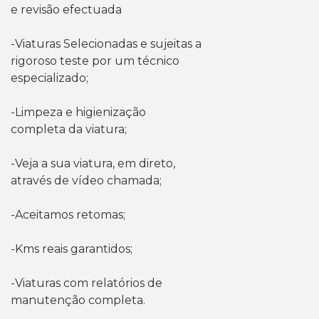
e revisão efectuada
-Viaturas Selecionadas e sujeitas a
rigoroso teste por um técnico
especializado;
-Limpeza e higienização
completa da viatura;
-Veja a sua viatura, em direto,
através de vídeo chamada;
-Aceitamos retomas;
-Kms reais garantidos;
-Viaturas com relatórios de
manutenção completa.