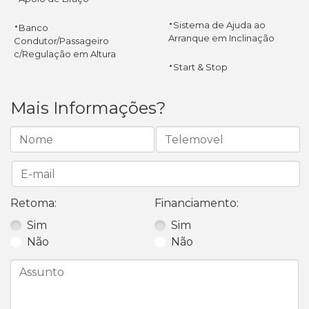
·
·
Sistema de Ajuda ao
Banco
Arranque em Inclinação
Condutor/Passageiro
c/Regulação em Altura
·
Start & Stop
Mais Informações?
Retoma:
Financiamento:
Sim
Sim
Não
Não