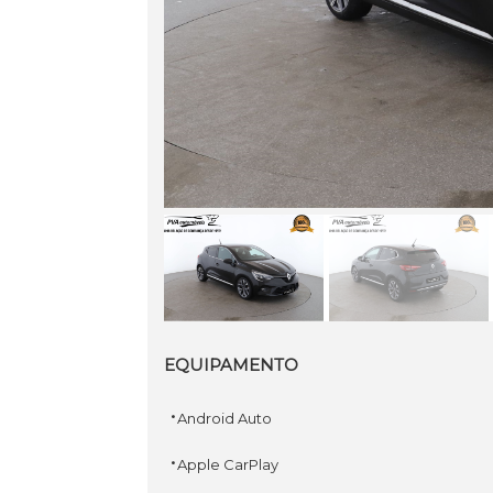
EQUIPAMENTO
·
Android Auto
·
Apple CarPlay