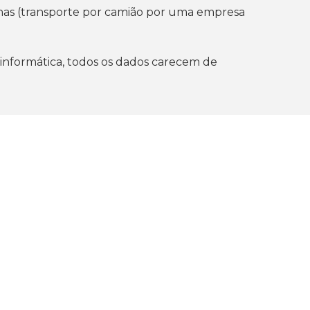
ilhas (transporte por camião por uma empresa
 informática, todos os dados carecem de