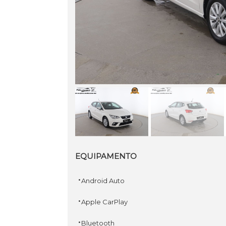
EQUIPAMENTO
·
Android Auto
·
Apple CarPlay
·
Bluetooth