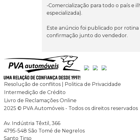
-Comercialização para todo o país e 
especializada).
Este anúncio foi publicado por rotina
confirmação junto do vendedor.
Resolução de conflitos | Politica de Privacidade
Intermedição de Crédito
Livro de Reclamações Online
2025 © PVA Automóveis - Todos os direitos reservados
Av. Indústria Têxtil, 366
4795-548 São Tomé de Negrelos
Santo Tirso