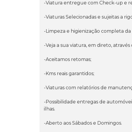
-Viatura entregue com Check-up e r
-Viaturas Selecionadas e sujeitas a ri
-Limpeza e higienização completa da 
-Veja a sua viatura, em direto, atravé
-Aceitamos retomas;
-Kms reais garantidos;
-Viaturas com relatórios de manuten
-Possibilidade entregas de automóvei
ilhas.
-Aberto aos Sábados e Domingos.