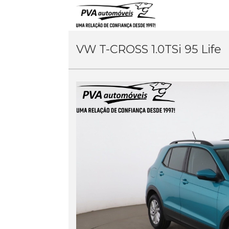
VW T-CROSS 1.0TSi 95 Life