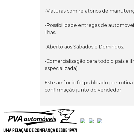
-Viaturas com relatórios de manuten
-Possibilidade entregas de automóvei
ilhas.
-Aberto aos Sábados e Domingos.
-Comercialização para todo o país e 
especializada).
Este anúncio foi publicado por rotina
confirmação junto do vendedor.