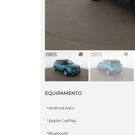
EQUIPAMENTO
·
Android Auto
·
Apple CarPlay
·
Bluetooth