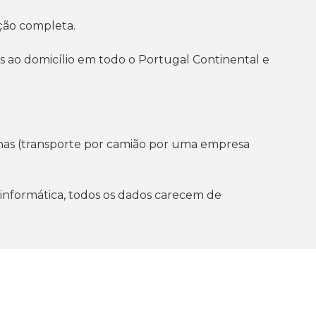
ção completa.
s ao domicílio em todo o Portugal Continental e
ilhas (transporte por camião por uma empresa
 informática, todos os dados carecem de