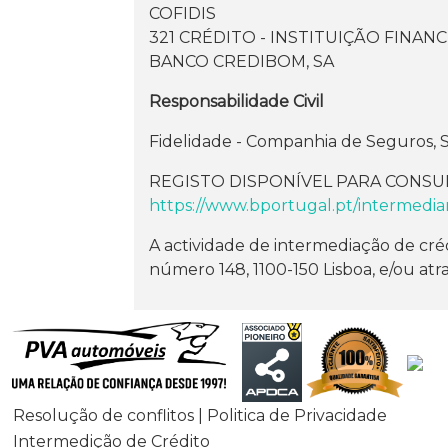
COFIDIS
321 CRÉDITO - INSTITUIÇÃO FINANC
BANCO CREDIBOM, SA
Responsabilidade Civil
Fidelidade - Companhia de Seguros, S
REGISTO DISPONÍVEL PARA CONSUL
https://www.bportugal.pt/intermedia
A actividade de intermediação de cré
número 148, 1100-150 Lisboa, e/ou atr
Resolução de conflitos | Politica de Privacidade
Intermedição de Crédito